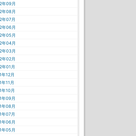
22年09月
22年08月
22年07月
22年06月
22年05月
22年04月
22年03月
22年02月
22年01月
21年12月
21年11月
21年10月
21年09月
21年08月
21年07月
21年06月
21年05月