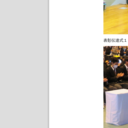
表彰伝達式１