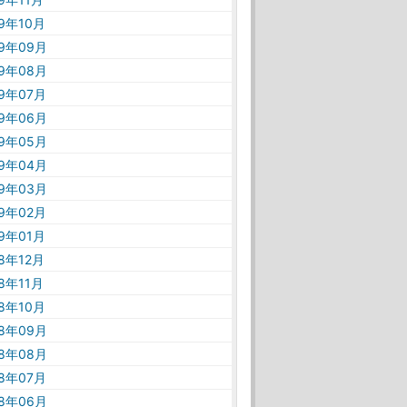
19年10月
19年09月
19年08月
19年07月
19年06月
19年05月
19年04月
19年03月
19年02月
19年01月
18年12月
18年11月
18年10月
18年09月
18年08月
18年07月
18年06月