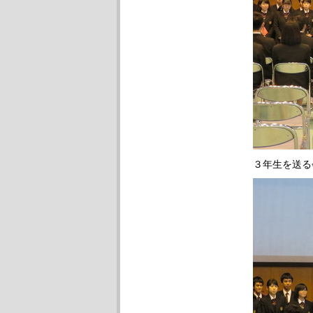
３年生を送る