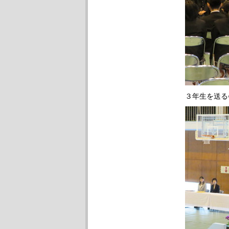
３年生を送る