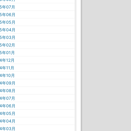
25年07月
25年06月
25年05月
25年04月
25年03月
25年02月
25年01月
24年12月
24年11月
24年10月
24年09月
24年08月
24年07月
24年06月
24年05月
24年04月
24年03月