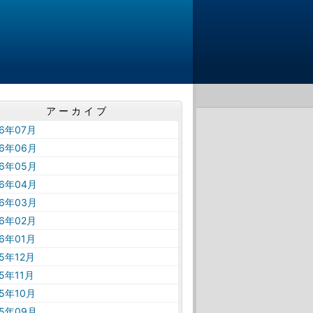
アーカイブ
26年07月
26年06月
26年05月
26年04月
26年03月
26年02月
26年01月
25年12月
25年11月
25年10月
25年09月