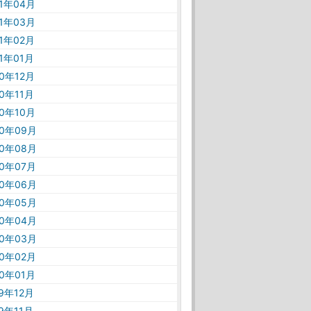
21年04月
21年03月
21年02月
21年01月
20年12月
20年11月
20年10月
20年09月
20年08月
20年07月
20年06月
20年05月
20年04月
20年03月
20年02月
20年01月
19年12月
19年11月