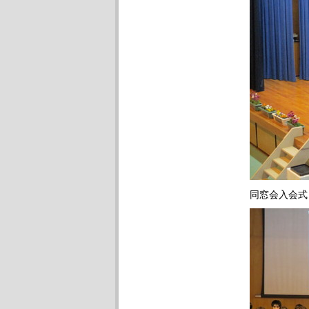
同窓会入会式