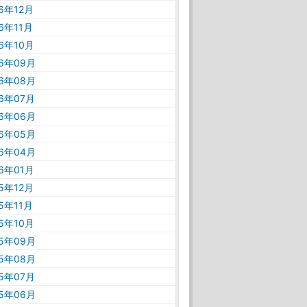
16年12月
16年11月
16年10月
16年09月
16年08月
16年07月
16年06月
16年05月
16年04月
16年01月
15年12月
15年11月
15年10月
15年09月
15年08月
15年07月
15年06月