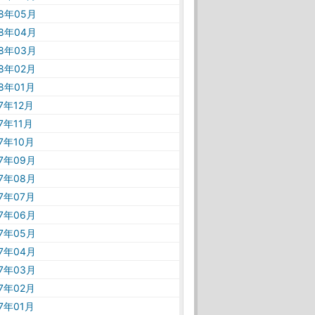
18年05月
18年04月
18年03月
18年02月
18年01月
17年12月
17年11月
17年10月
17年09月
17年08月
17年07月
17年06月
17年05月
17年04月
17年03月
17年02月
17年01月