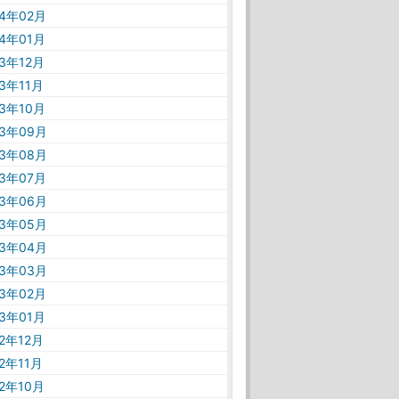
24年02月
24年01月
23年12月
23年11月
23年10月
23年09月
23年08月
23年07月
23年06月
23年05月
23年04月
23年03月
23年02月
23年01月
22年12月
22年11月
22年10月